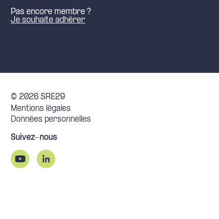
Pas encore membre ?
Je souhaite adhérer
© 2026 SRE29
Mentions légales
Données personnelles
Suivez-nous